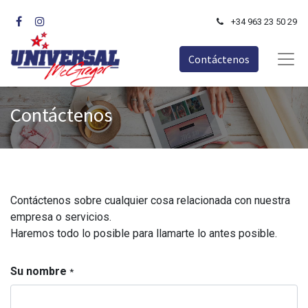
+34 963 23 50 29
Contáctenos
Contáctenos
Contáctenos sobre cualquier cosa relacionada con nuestra
empresa o servicios.
Haremos todo lo posible para llamarte lo antes posible.
Su nombre
*