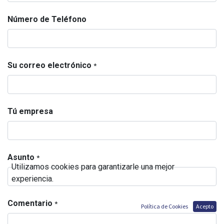
Número de Teléfono
Su correo electrónico
*
Tú empresa
Asunto
*
Utilizamos cookies para garantizarle una mejor
experiencia.
Comentario
*
Política de Cookies
Acepto